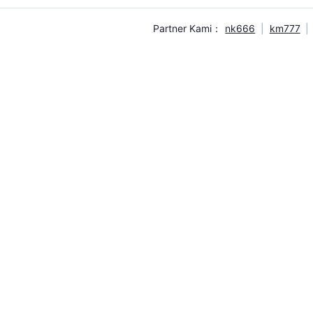
Partner Kami：
nk666
|
km777
|